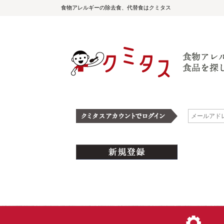
食物アレルギーの除去食、代替食はクミタス