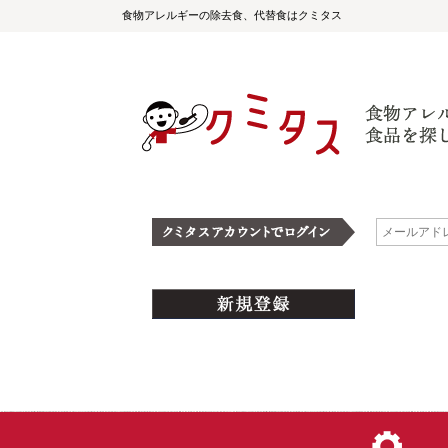
食物アレルギーの除去食、代替食はクミタス