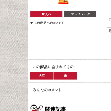
大豆
米
関連記事