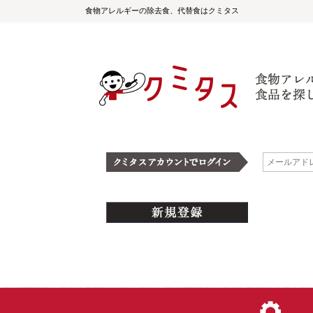
食物アレルギーの除去食、代替食はクミタス