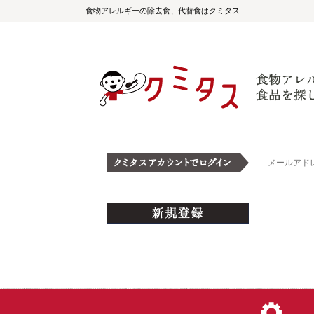
食物アレルギーの除去食、代替食はクミタス