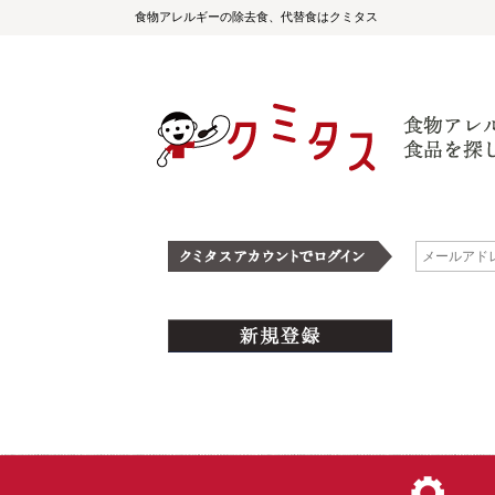
食物アレルギーの除去食、代替食はクミタス