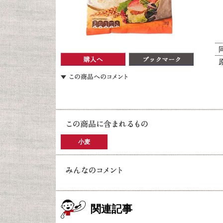
小麦
関連記事