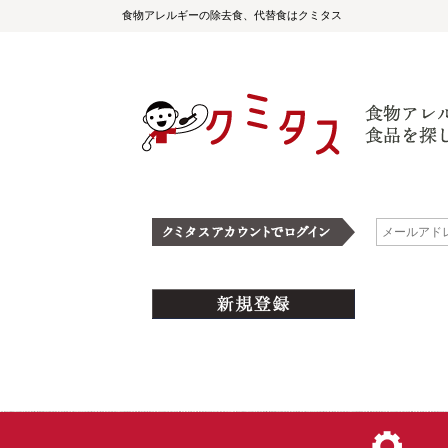
食物アレルギーの除去食、代替食はクミタス