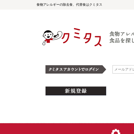
食物アレルギーの除去食、代替食はクミタス