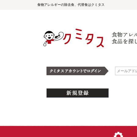
食物アレルギーの除去食、代替食はクミタス