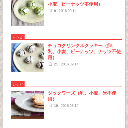
小麦、ピーナッツ不使用）
9
2016.09.14
レシピ
チョコクリンクルクッキー（卵、
乳、小麦、ピーナッツ、ナッツ不使
用）
21
2016.09.14
レシピ
ダックワーズ（乳、小麦、米不使
用）
10
2016.08.12