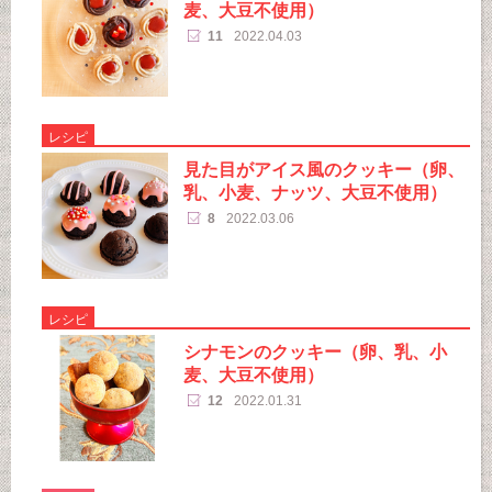
麦、大豆不使用）
11
2022.04.03
レシピ
見た目がアイス風のクッキー（卵、
乳、小麦、ナッツ、大豆不使用）
8
2022.03.06
レシピ
シナモンのクッキー（卵、乳、小
麦、大豆不使用）
12
2022.01.31