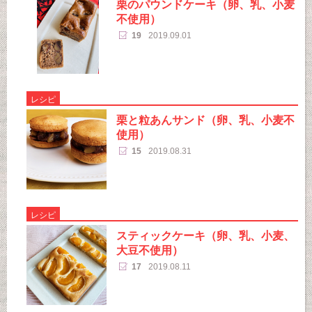
栗のパウンドケーキ（卵、乳、小麦
不使用）
19
2019.09.01
レシピ
栗と粒あんサンド（卵、乳、小麦不
使用）
15
2019.08.31
レシピ
スティックケーキ（卵、乳、小麦、
大豆不使用）
17
2019.08.11