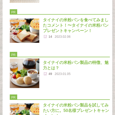
PR
タイナイの米粉パンを食べてみまし
たコメント！〜タイナイの米粉パン
プレゼントキャンペーン！
14
2023.02.06
PR
タイナイの米粉パン製品の特徴、魅
力とは？
49
2023.01.05
PR
タイナイの米粉パン製品を試してみ
たい方に。50名様プレゼントキャン