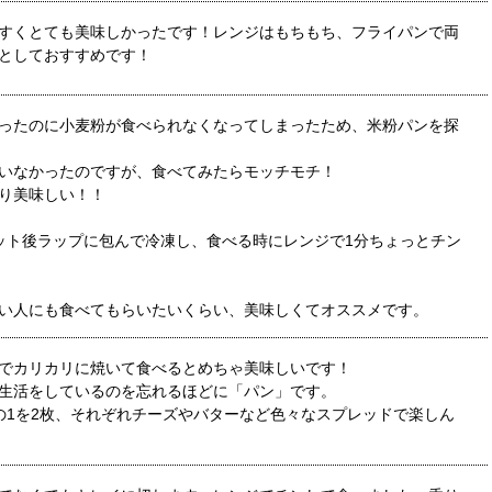
すくとても美味しかったです！レンジはもちもち、フライパンで両
としておすすめです！
ったのに小麦粉が食べられなくなってしまったため、米粉パンを探
いなかったのですが、食べてみたらモッチモチ！
り美味しい！！
ット後ラップに包んで冷凍し、食べる時にレンジで1分ちょっとチン
い人にも食べてもらいたいくらい、美味しくてオススメです。
でカリカリに焼いて食べるとめちゃ美味しいです！
生活をしているのを忘れるほどに「パン」です。
の1を2枚、それぞれチーズやバターなど色々なスプレッドで楽しん