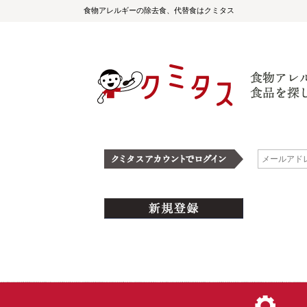
食物アレルギーの除去食、代替食はクミタス