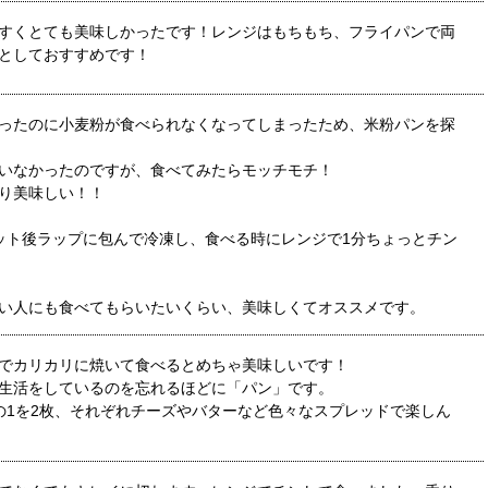
すくとても美味しかったです！レンジはもちもち、フライパンで両
としておすすめです！
ったのに小麦粉が食べられなくなってしまったため、米粉パンを探
いなかったのですが、食べてみたらモッチモチ！
り美味しい！！
ット後ラップに包んで冷凍し、食べる時にレンジで1分ちょっとチン
い人にも食べてもらいたいくらい、美味しくてオススメです。
でカリカリに焼いて食べるとめちゃ美味しいです！
生活をしているのを忘れるほどに「パン」です。
の1を2枚、それぞれチーズやバターなど色々なスプレッドで楽しん