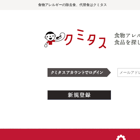
食物アレルギーの除去食、代替食はクミタス