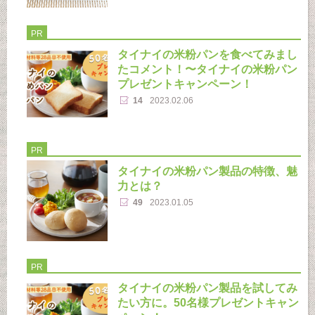
PR
タイナイの米粉パンを食べてみまし
たコメント！〜タイナイの米粉パン
プレゼントキャンペーン！
14
2023.02.06
PR
タイナイの米粉パン製品の特徴、魅
力とは？
49
2023.01.05
PR
タイナイの米粉パン製品を試してみ
たい方に。50名様プレゼントキャン