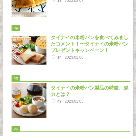
17
2023.02.07
PR
タイナイの米粉パンを食べてみまし
たコメント！〜タイナイの米粉パン
プレゼントキャンペーン！
14
2023.02.06
PR
タイナイの米粉パン製品の特徴、魅
力とは？
49
2023.01.05
PR