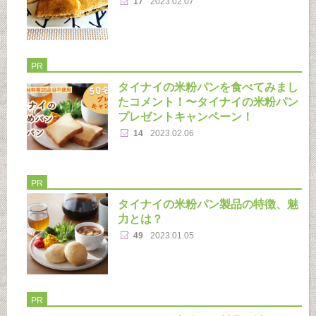
17
2023.02.07
PR
タイナイの米粉パンを食べてみまし
たコメント！〜タイナイの米粉パン
プレゼントキャンペーン！
14
2023.02.06
PR
タイナイの米粉パン製品の特徴、魅
力とは？
49
2023.01.05
PR