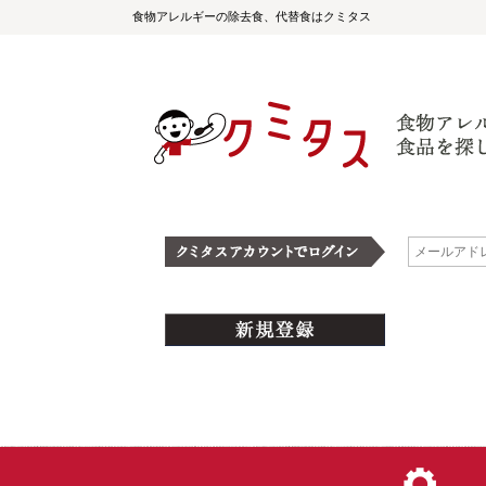
食物アレルギーの除去食、代替食はクミタス