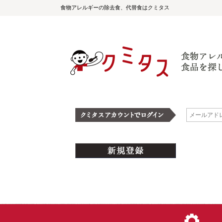
食物アレルギーの除去食、代替食はクミタス