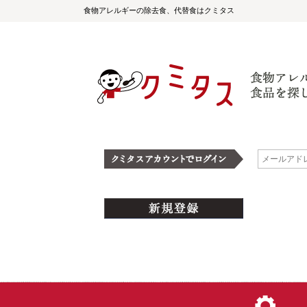
食物アレルギーの除去食、代替食はクミタス