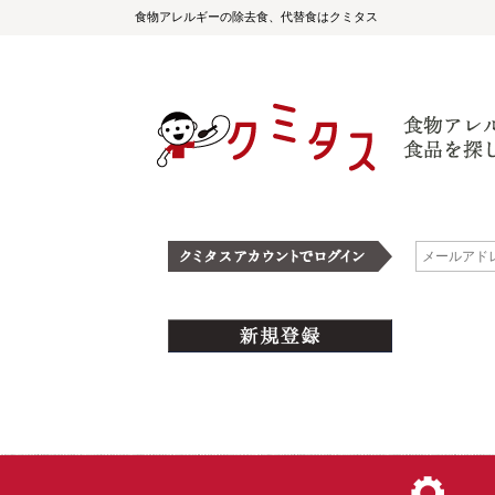
食物アレルギーの除去食、代替食はクミタス