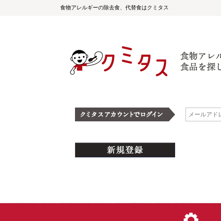
食物アレルギーの除去食、代替食はクミタス