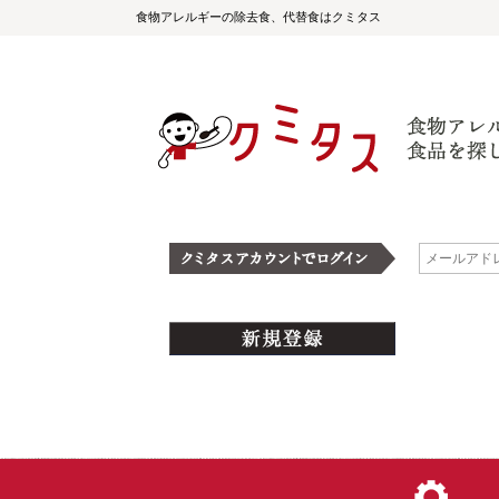
食物アレルギーの除去食、代替食はクミタス