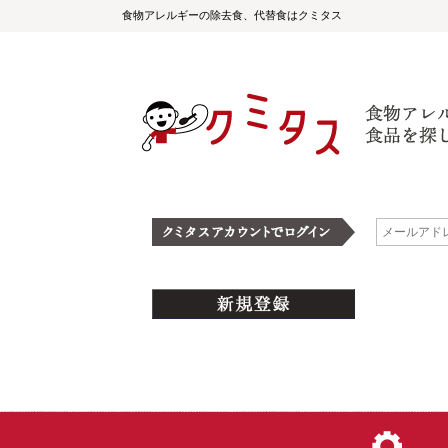
食物アレルギーの除去食、代替食はクミタス