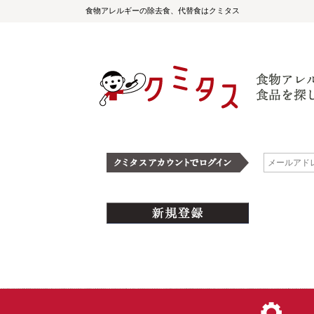
食物アレルギーの除去食、代替食はクミタス