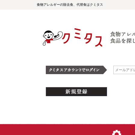
食物アレルギーの除去食、代替食はクミタス