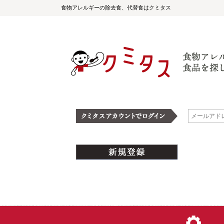
食物アレルギーの除去食、代替食はクミタス