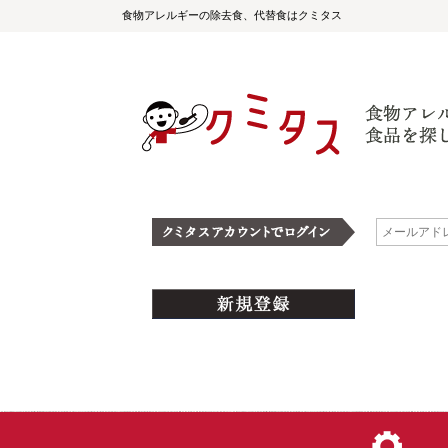
食物アレルギーの除去食、代替食はクミタス