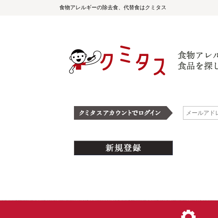
食物アレルギーの除去食、代替食はクミタス