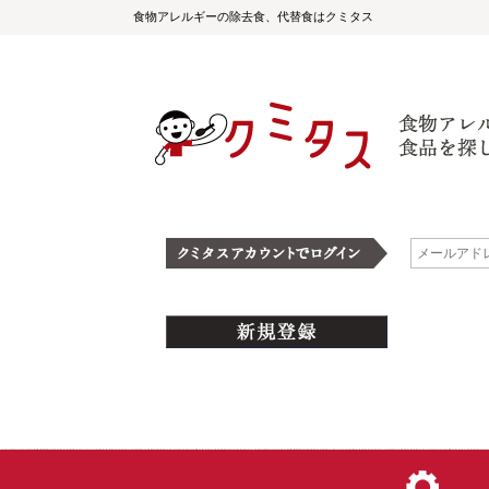
食物アレルギーの除去食、代替食はクミタス