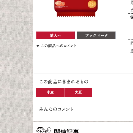
小麦
大豆
関連記事