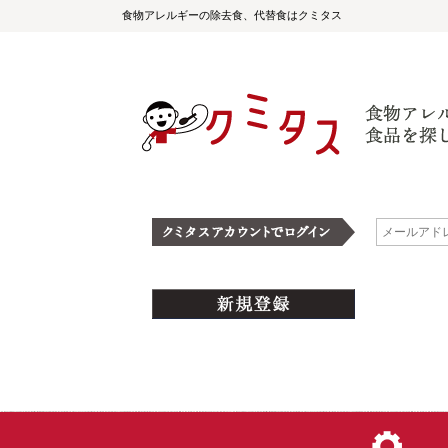
食物アレルギーの除去食、代替食はクミタス