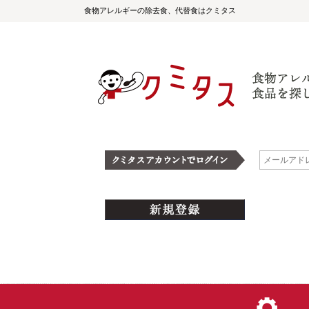
食物アレルギーの除去食、代替食はクミタス