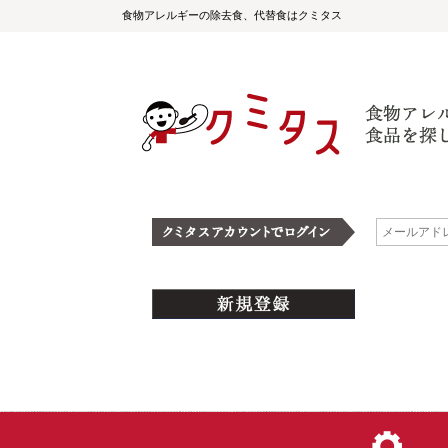
食物アレルギーの除去食、代替食はクミタス