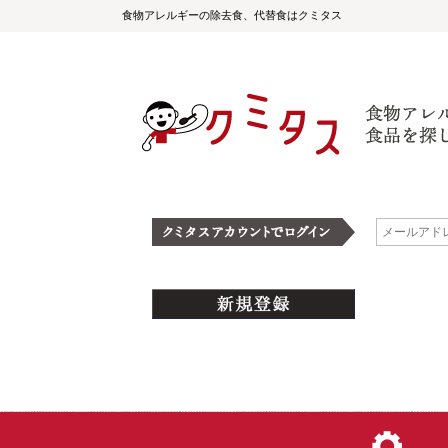
食物アレルギーの除去食、代替食はクミタス