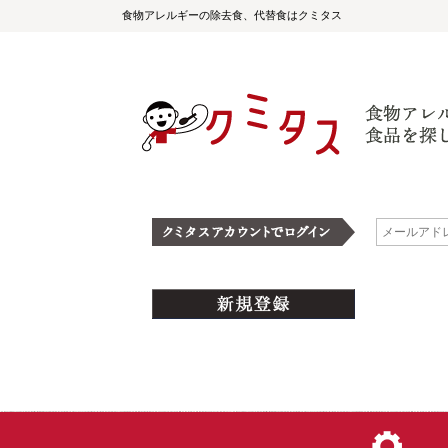
食物アレルギーの除去食、代替食はクミタス