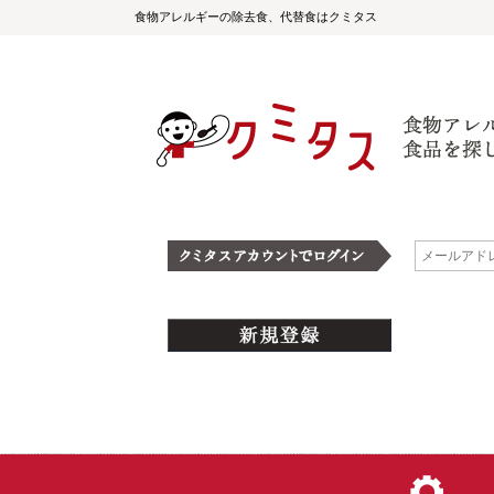
食物アレルギーの除去食、代替食はクミタス