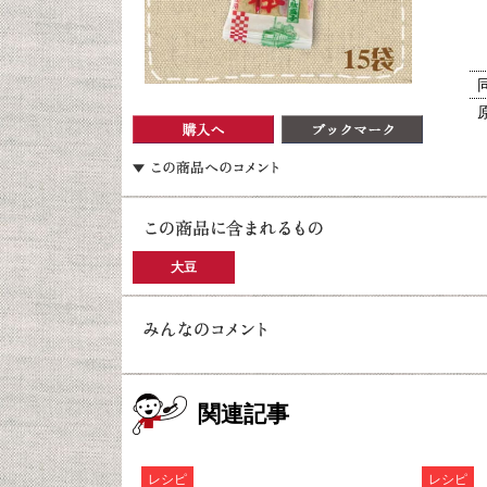
大豆
関連記事
レシピ
レシピ