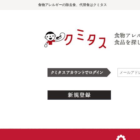
食物アレルギーの除去食、代替食はクミタス