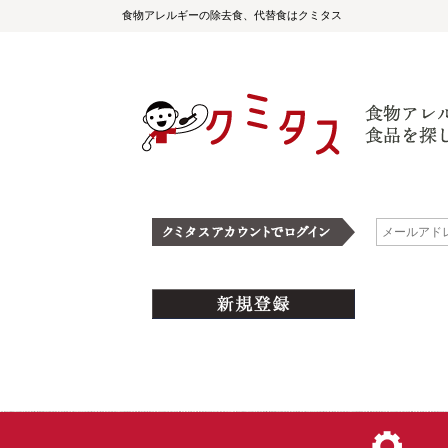
食物アレルギーの除去食、代替食はクミタス