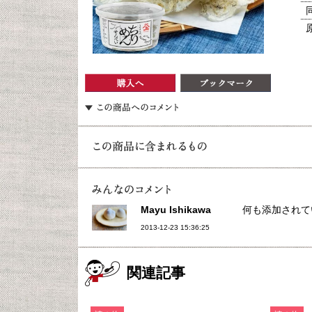
Mayu Ishikawa
何も添加されて
2013-12-23 15:36:25
関連記事