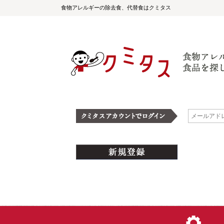
食物アレルギーの除去食、代替食はクミタス