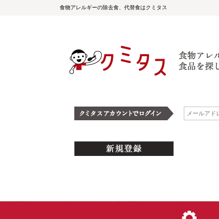
食物アレルギーの除去食、代替食はクミタス