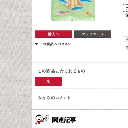
米
関連記事