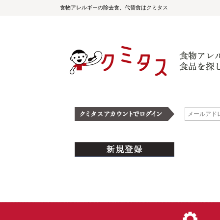
食物アレルギーの除去食、代替食はクミタス