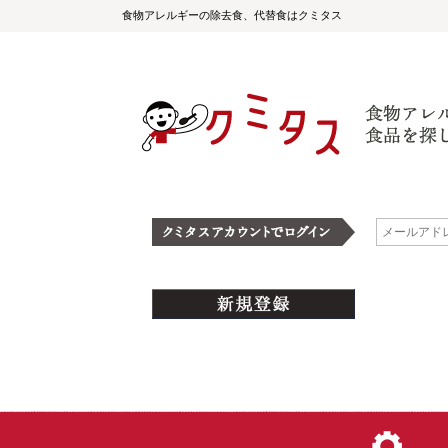
食物アレルギーの除去食、代替食はクミタス