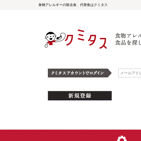
食物アレルギーの除去食、代替食はクミタス