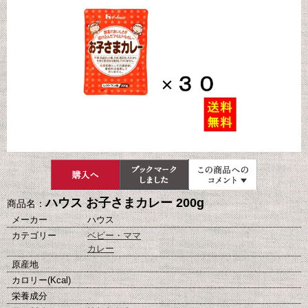
ハウス お子さまカレー 200g
商品名：
メーカー
ハウス
カテゴリー
ベビー・ママ
カレー
原産地
カロリー(Kcal)
栄養成分