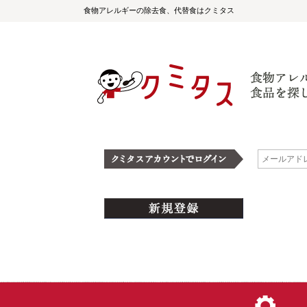
食物アレルギーの除去食、代替食はクミタス