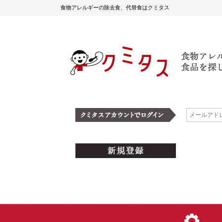
食物アレルギーの除去食、代替食はクミタス