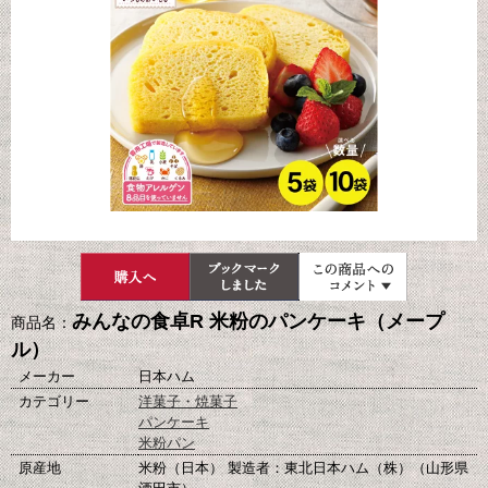
みんなの食卓R 米粉のパンケーキ（メープ
商品名：
ル）
メーカー
日本ハム
カテゴリー
洋菓子・焼菓子
パンケーキ
米粉パン
原産地
米粉（日本） 製造者：東北日本ハム（株）（山形県