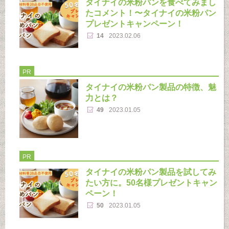
タイナイの米粉パンを食べてみまし
たコメント！〜タイナイの米粉パン
プレゼントキャンペーン！
14
2023.02.06
PR
タイナイの米粉パン製品の特徴、魅
力とは？
49
2023.01.05
PR
タイナイの米粉パン製品を試してみ
たい方に。50名様プレゼントキャン
ペーン！
50
2023.01.05