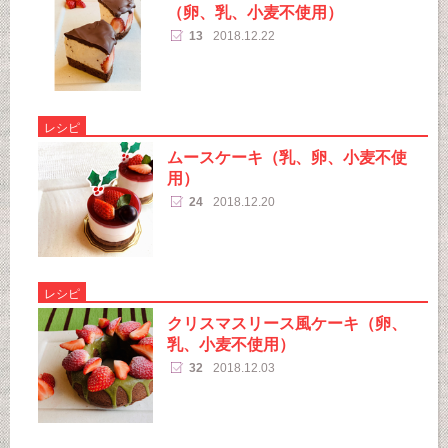
（卵、乳、小麦不使用）
13
2018.12.22
レシピ
ムースケーキ（乳、卵、小麦不使
用）
24
2018.12.20
レシピ
クリスマスリース風ケーキ（卵、
乳、小麦不使用）
32
2018.12.03