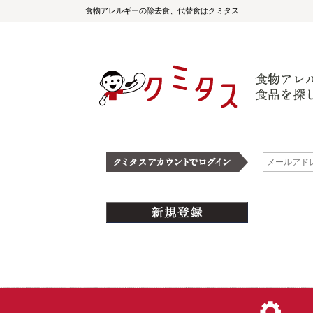
食物アレルギーの除去食、代替食はクミタス