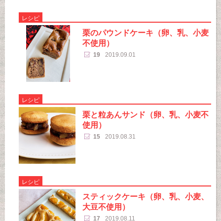
レシピ
栗のパウンドケーキ（卵、乳、小麦
不使用）
19
2019.09.01
レシピ
栗と粒あんサンド（卵、乳、小麦不
使用）
15
2019.08.31
レシピ
スティックケーキ（卵、乳、小麦、
大豆不使用）
17
2019.08.11