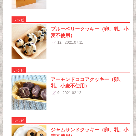
レシピ
ブルーベリークッキー（卵、乳、小
麦不使用）
12
2021.07.11
レシピ
アーモンドココアクッキー（卵、
乳、小麦不使用）
9
2021.02.13
レシピ
ジャムサンドクッキー（卵、乳、小