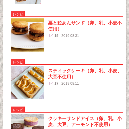
レシピ
栗と粒あんサンド（卵、乳、小麦不
使用）
15
2019.08.31
レシピ
スティックケーキ（卵、乳、小麦、
大豆不使用）
17
2019.08.11
レシピ
クッキーサンドアイス（卵、乳、小
麦、大豆、アーモンド不使用）