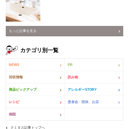
もっと記事を見る
カテゴリ別一覧
NEWS
PR
回収情報
読み物
商品ピックアップ
アレルギーSTORY
レシピ
患者会・団体、お店
病院
クミタス記事トップへ