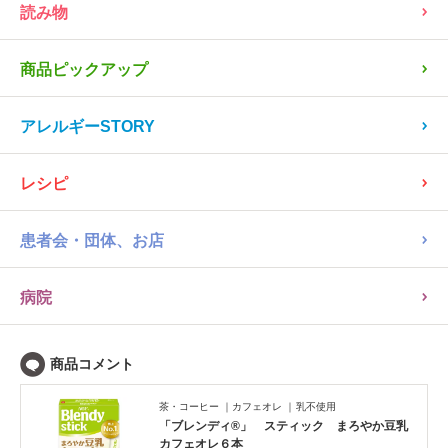
読み物
商品ピックアップ
アレルギーSTORY
レシピ
患者会・団体、お店
病院
茶・コーヒー
カフェオレ
乳不使用
「ブレンディ®」 スティック まろやか豆乳
カフェオレ６本