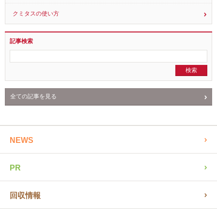
クミタスの使い方
記事検索
全ての記事を見る
NEWS
PR
回収情報