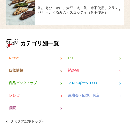
乳、えび、かに、大豆、肉、魚、米不使用、クラン
ベリーとくるみのビスコッティ（乳不使用）
カテゴリ別一覧
NEWS
PR
回収情報
読み物
商品ピックアップ
アレルギーSTORY
レシピ
患者会・団体、お店
病院
クミタス記事トップへ